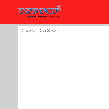
Anasayfa
Ordu Gündemi