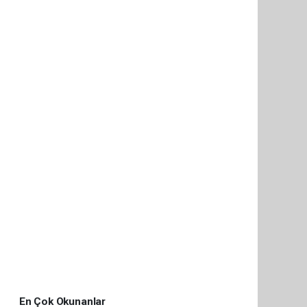
En Çok Okunanlar