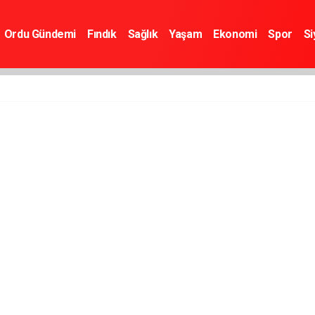
Ordu Gündemi
Fındık
Sağlık
Yaşam
Ekonomi
Spor
Si